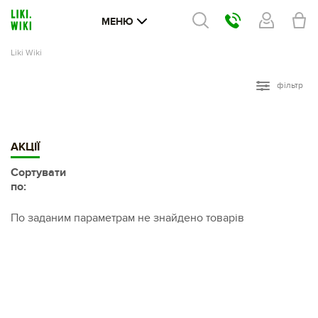
МЕНЮ
Liki Wiki
фільтр
АКЦІЇ
Сортувати
по:
По заданим параметрам не знайдено товарів