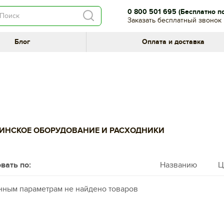
0 800 501 695
(Бесплатно п
Заказать бесплатный звонок
Блог
Оплата и доставка
ИНСКОЕ ОБОРУДОВАНИЕ И РАСХОДНИКИ
вать по:
Названию
Ц
нным параметрам не найдено товаров