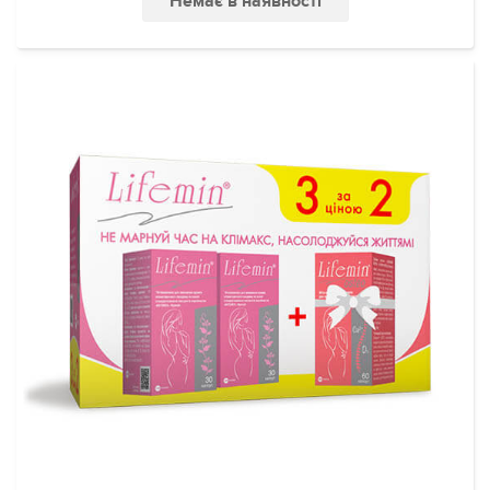
Немає в наявності