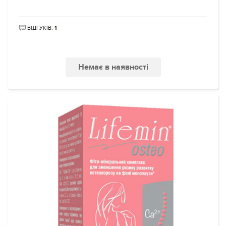
ВІДГУКІВ:
1
Немає в наявності