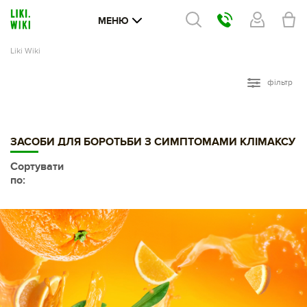
МЕНЮ
Liki Wiki
фільтр
ЗАСОБИ ДЛЯ БОРОТЬБИ З СИМПТОМАМИ КЛІМАКСУ
Сортувати
по: