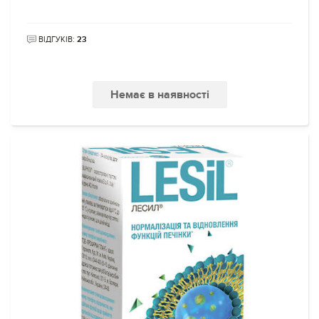
ВІДГУКІВ:
23
Немає в наявності