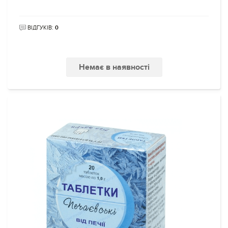
ВІДГУКІВ:
0
Немає в наявності