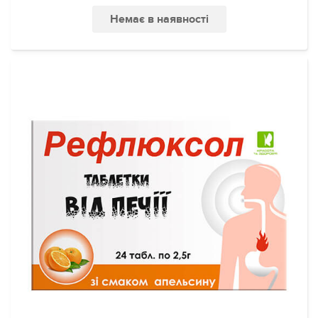
Немає в наявності