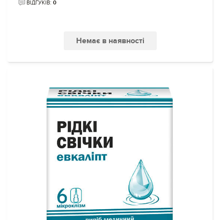
ВІДГУКІВ:
0
Немає в наявності