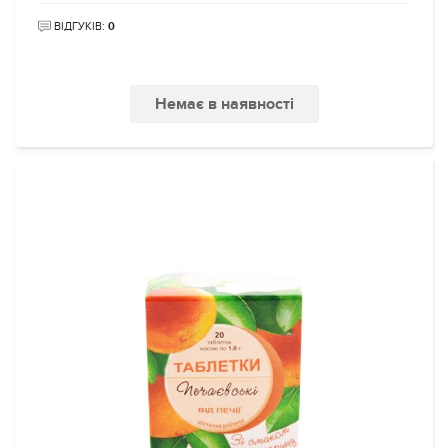
ВІДГУКІВ:
0
Немає в наявності