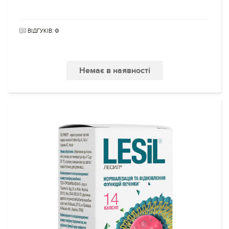
ВІДГУКІВ:
0
Немає в наявності