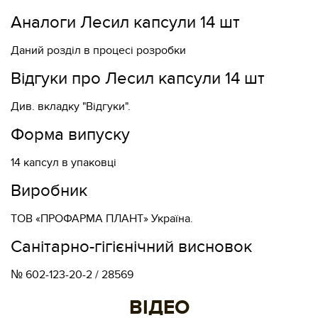
Аналоги Лесил капсули 14 шт
Даний розділ в процесі розробки
Відгуки про Лесил капсули 14 шт
Див. вкладку "Відгуки".
Форма випуску
14 капсул в упаковці
Виробник
ТОВ «ПРОФАРМА ПЛАНТ» Україна.
Санітарно-гігієнічний висновок
№ 602-123-20-2 / 28569
ВІДЕО