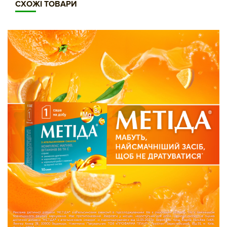
СХОЖІ ТОВАРИ