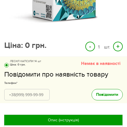
Ціна:
0
грн.
шт.
ЛЕСИЛ КАПСУЛИ 14 шт
Немає в наявності
Ціна:
0 грн.
Повідомити про наявність товару
Телефон*
Повідомити
Опис (інструкція)