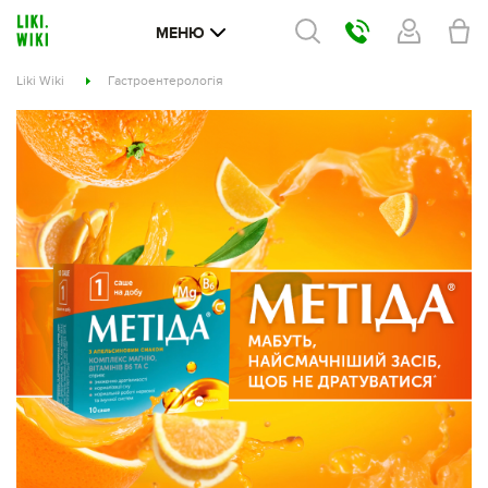
МЕНЮ
Liki Wiki
Гастроентерологія