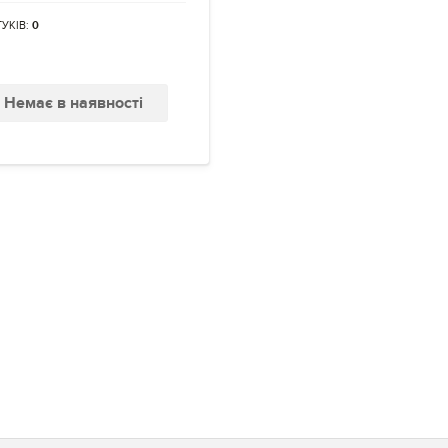
ГУКІВ:
0
Немає в наявності