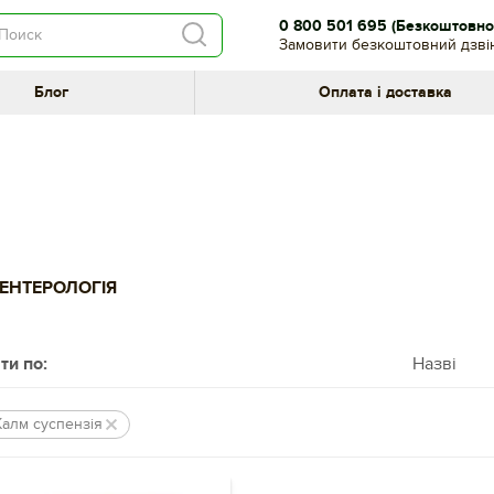
0 800 501 695
(Безкоштовно 
Замовити безкоштовний дзві
Блог
Оплата і доставка
ЕНТЕРОЛОГІЯ
ти по:
Назві
Калм суспензія