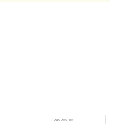
Повернення