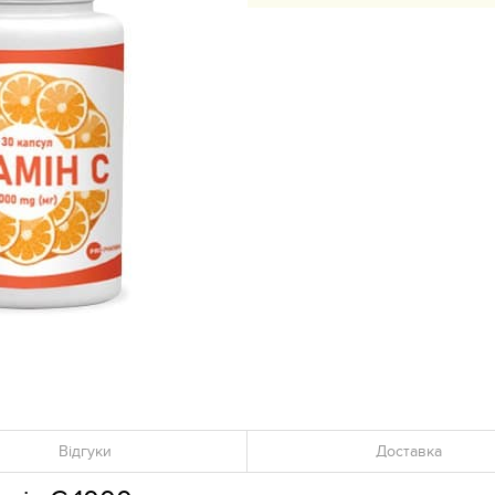
Відгуки
Доставка