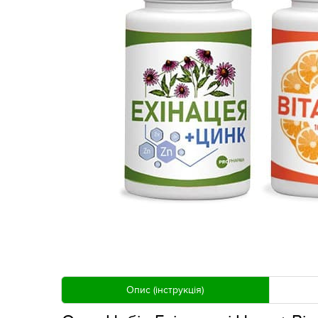
Опис (інструкція)