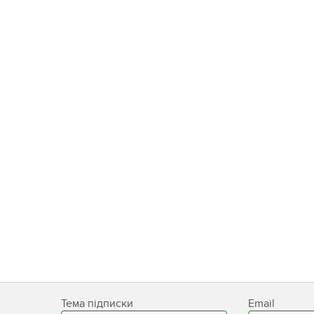
Тема підписки
Email