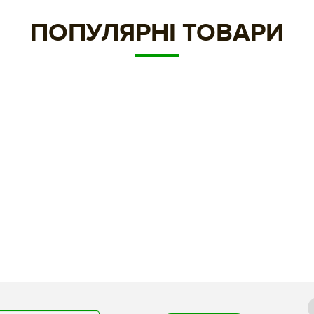
ПОПУЛЯРНІ ТОВАРИ