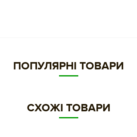
ПОПУЛЯРНІ ТОВАРИ
СХОЖІ ТОВАРИ