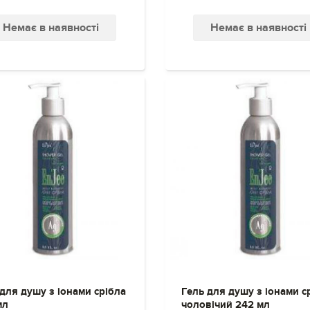
Немає в наявності
Немає в наявності
для душу з іонами срібла
Гель для душу з іонами с
мл
чоловічий 242 мл