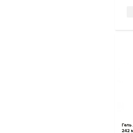
Гель 
242 