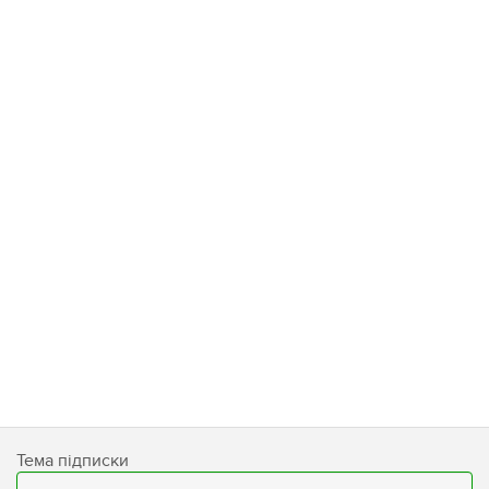
Тема підписки