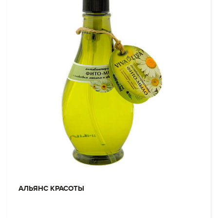
АЛЬЯНС КРАСОТЫ