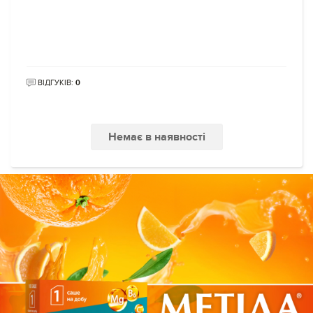
ВІДГУКІВ:
0
Немає в наявності