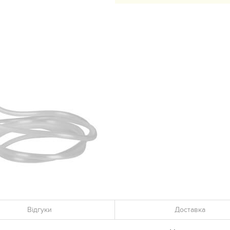
Відгуки
Доставка