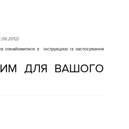
.06.2012)
а ознайомитися з інструкцією із застосування
ВИМ ДЛЯ ВАШОГО