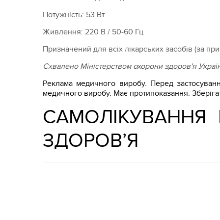
Потужність: 53 Вт
Живлення: 220 В / 50-60 Гц
Призначений для всіх лікарських засобів (за пр
Схвалено Міністерством охорони здоров'я України
Реклама медичного виробу. Перед застосуванн
медичного виробу. Має протипоказання. Зберігат
САМОЛІКУВАННЯ
ЗДОРОВ’Я