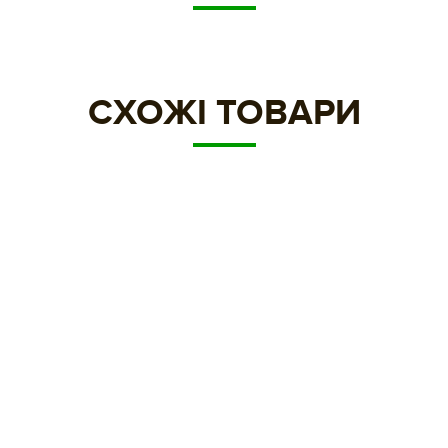
СХОЖІ ТОВАРИ