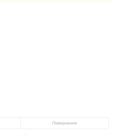
Повернення