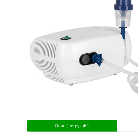
Опис (інструкція)