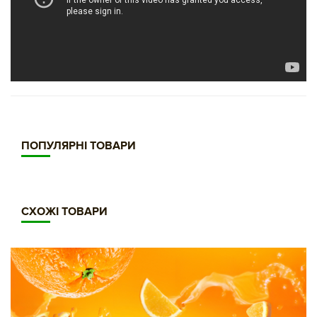
ПОПУЛЯРНІ ТОВАРИ
СХОЖІ ТОВАРИ