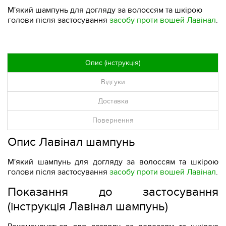
М'який шампунь для догляду за волоссям та шкірою
голови після застосування
засобу проти вошей Лавінал
.
Опис (інструкція)
Відгуки
Доставка
Повернення
Опис Лавінал шампунь
М'який шампунь для догляду за волоссям та шкірою
голови після застосування
засобу проти вошей Лавінал
.
Показання до застосування
(інструкція Лавінал шампунь)