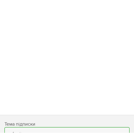
Тема підписки