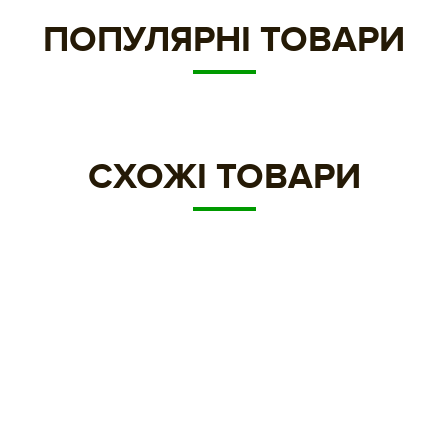
ПОПУЛЯРНІ ТОВАРИ
СХОЖІ ТОВАРИ