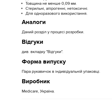
Товщина не менше 0,09 мм.
Стерильні, апірогенні, нетоксичні.
Для одноразового використання.
Аналоги
Даний розділ у процесі розробки.
Відгуки
див. вкладку "Відгуки".
Форма випуску
Пара рукавичок в індивідуальній упаковці.
Виробник
Medicare, Україна.