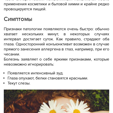
применения косметики и бытовой химии и крайне редко
провоцируется пищей.
Симптомы
Признаки патологии появляются очень быстро: обычно
хватает нескольких минут, в некоторых случаях
интервал достигает суток. Как правило, страдают оба
глаза. Односторонний конъюнктивит возможен в случае
прямого занесения аллергена в глаз, например, при его
чесании.
Болезнь заявляет о себе яркими признаками, которые
невозможно игнорировать:
Появляется интенсивный зуд.
Глаза опухают, белки становятся красными.
Текут слезы.