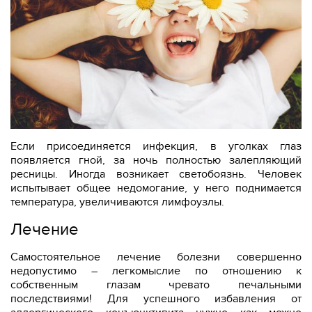
Если присоединяется инфекция, в уголках глаз
появляется гной, за ночь полностью залепляющий
ресницы. Иногда возникает светобоязнь. Человек
испытывает общее недомогание, у него поднимается
температура, увеличиваются лимфоузлы.
Лечение
Самостоятельное лечение болезни совершенно
недопустимо – легкомыслие по отношению к
собственным глазам чревато печальными
последствиями! Для успешного избавления от