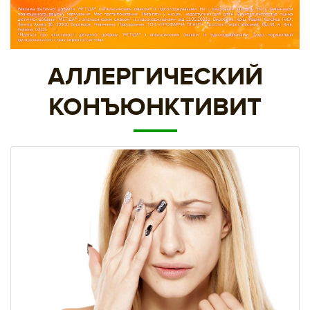
АЛЛЕРГИЧЕСКИЙ
КОНЪЮНКТИВИТ