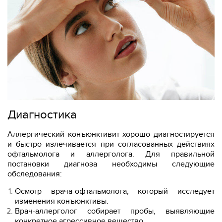
Диагностика
Аллергический конъюнктивит хорошо диагностируется
и быстро излечивается при согласованных действиях
офтальмолога и аллерголога. Для правильной
постановки диагноза необходимы следующие
обследования:
Осмотр врача-офтальмолога, который исследует
изменения конъюнктивы.
Врач-аллерголог собирает пробы, выявляющие
конкретное агрессивное вещество.