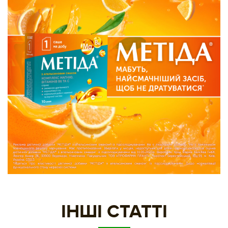
ІНШІ СТАТТІ