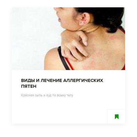
ВИДЫ И ЛЕЧЕНИЕ АЛЛЕРГИЧЕСКИХ
ПЯТЕН
Красная сыпь и зуд по всему телу