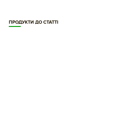
ПРОДУКТИ ДО СТАТТІ