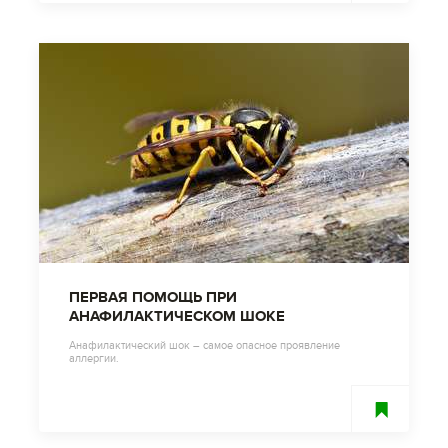
ПЕРВАЯ ПОМОЩЬ ПРИ
АНАФИЛАКТИЧЕСКОМ ШОКЕ
Анафилактический шок – самое опасное проявление
аллергии.