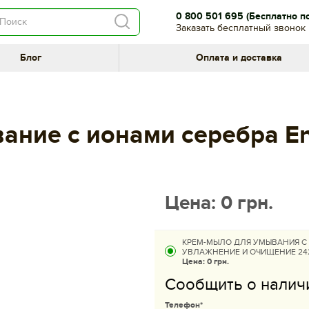
0 800 501 695
(Бесплатно п
Заказать бесплатный звонок
Блог
Оплата и доставка
ание с ионами серебра En
Цена:
0
грн.
КРЕМ-МЫЛО ДЛЯ УМЫВАНИЯ С 
УВЛАЖНЕНИЕ И ОЧИЩЕНИЕ 2
Цена:
0 грн.
Сообщить о налич
Телефон*