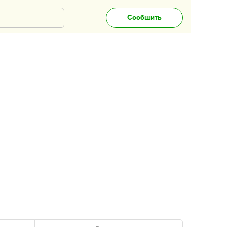
Сообщить