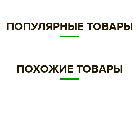
ПОПУЛЯРНЫЕ ТОВАРЫ
ПОХОЖИЕ ТОВАРЫ