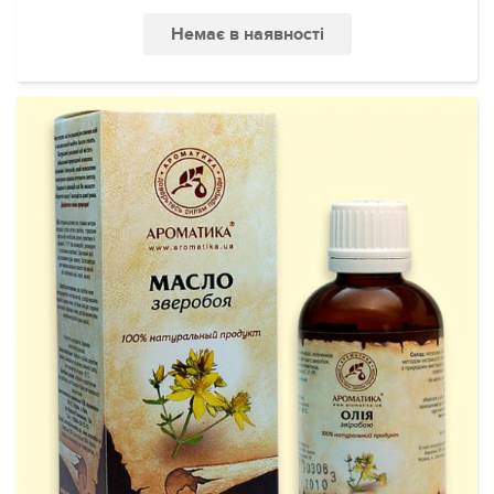
Немає в наявності