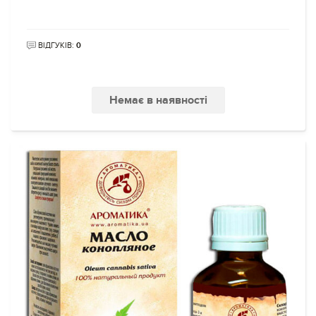
ВІДГУКІВ:
0
Немає в наявності