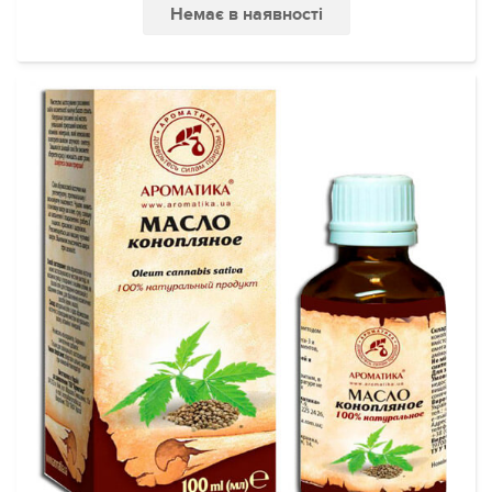
Немає в наявності