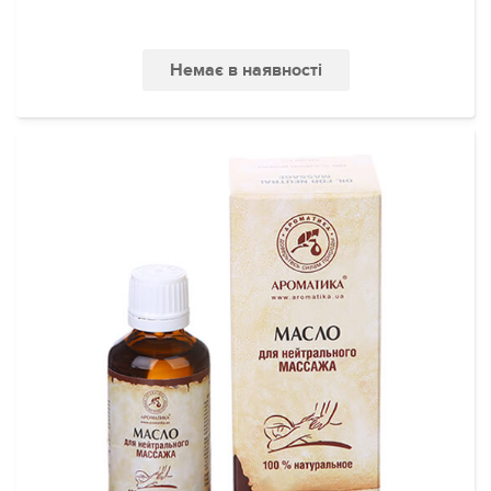
Немає в наявності