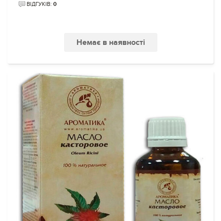
ВІДГУКІВ:
0
Немає в наявності