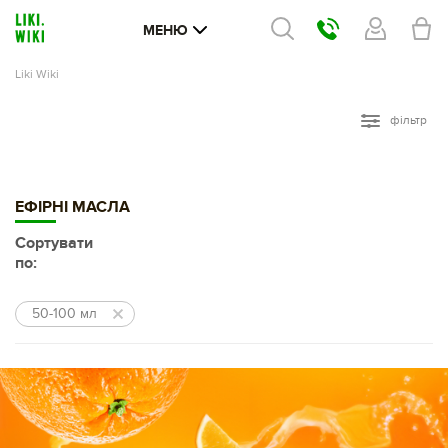
МЕНЮ
Liki Wiki
фільтр
ЕФІРНІ МАСЛА
Сортувати
по:
50-100 мл