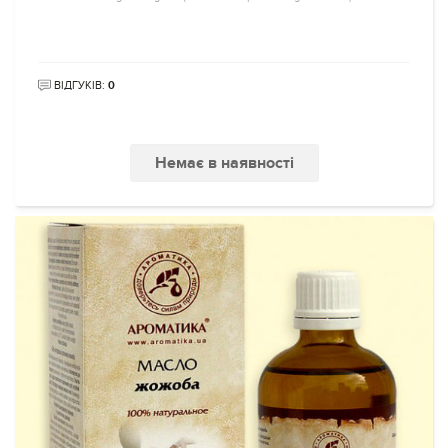
ВІДГУКІВ:
0
Немає в наявності