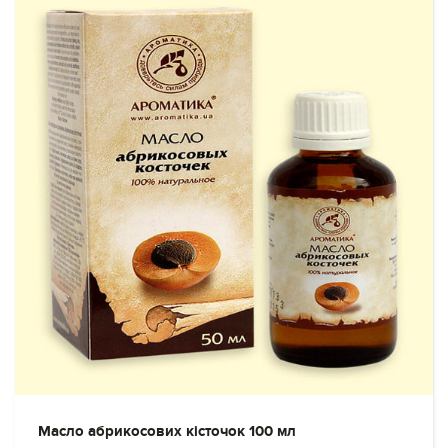
Масло абрикосових кісточок 100 мл