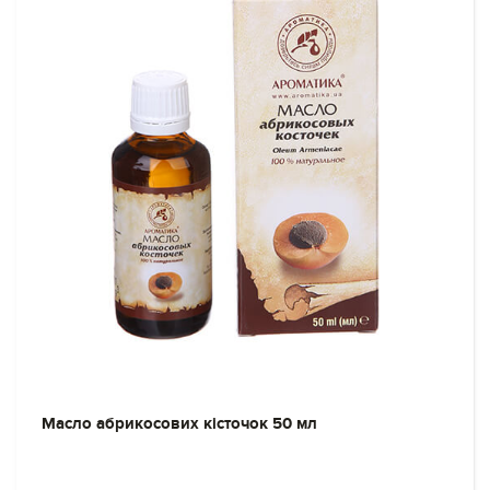
Масло абрикосових кісточок 50 мл