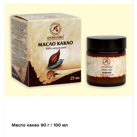
Масло какао 90 г / 100 мл