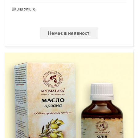
ВІДГУКІВ:
0
Немає в наявності