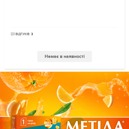
ВІДГУКІВ:
3
Немає в наявності