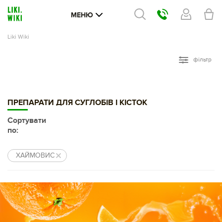
МЕНЮ
Liki Wiki
фільтр
ПРЕПАРАТИ ДЛЯ СУГЛОБІВ І КІСТОК
Сортувати
по:
ХАЙМОВИС