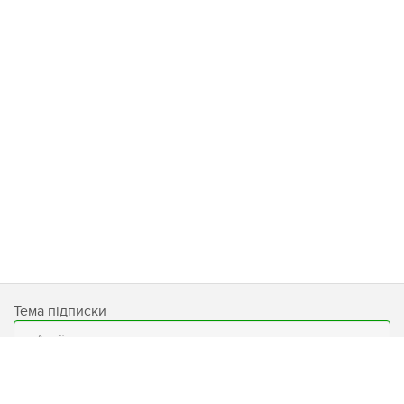
Тема підписки
Email