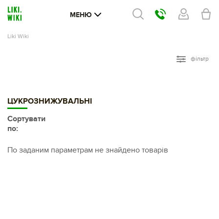
МЕНЮ
Liki Wiki
фільтр
ЦУКРОЗНИЖУВАЛЬНІ
Сортувати
по:
По заданим параметрам не знайдено товарів