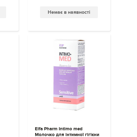
Немає в наявності
Elfa Pharm Intimo med
Молочко для інтимної гігієни