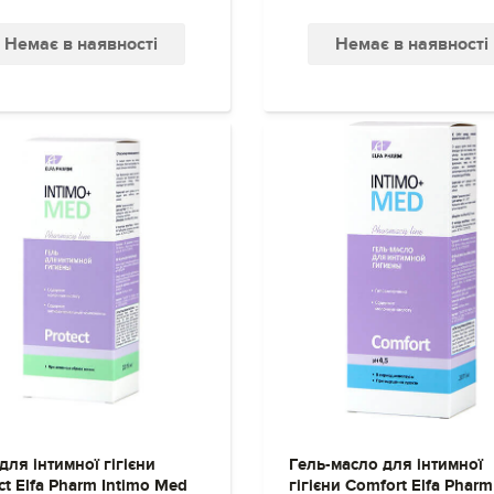
Немає в наявності
Немає в наявності
для інтимної гігієни
Гель-масло для інтимної
ct Elfa Pharm Intimo Med
гігієни Comfort Elfa Pharm