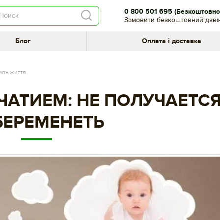
0 800 501 695
(Безкоштовно 
Замовити безкоштовний дзві
Блог
Оплата і доставка
иль життя
ЧАТИЕМ: НЕ ПОЛУЧАЕТС
БЕРЕМЕНЕТЬ