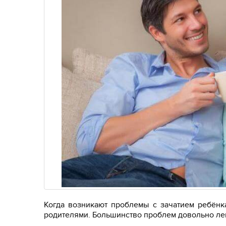
Когда возникают проблемы с зачатием ребёнка
родителями. Большинство проблем довольно лег