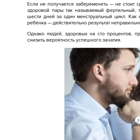
Если не получается забеременеть — не стоит с
здоровой пары так называемый фертильный, т
шести дней за один менструальный цикл. Как 
ребёнка — действительно результат неправильн
Однако людей, здоровых на сто процентов, пр
снизить вероятность успешного зачатия.