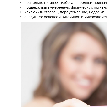
правильно питаться, избегать вредных привыч
поддерживать умеренную физическую активно
исключить стрессы, переутомление, недосып;
следить за балансом витаминов и микроэлемен