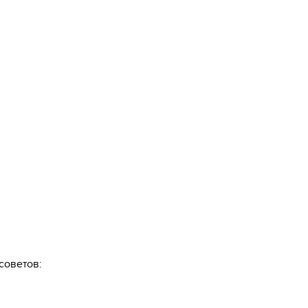
советов: