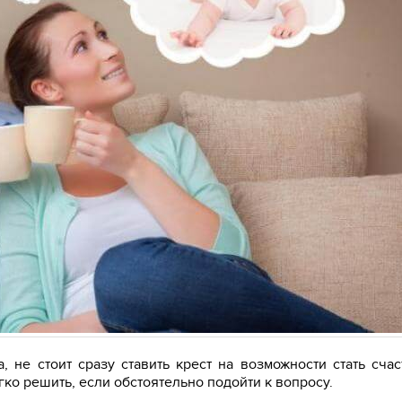
, не стоит сразу ставить крест на возможности стать сча
ко решить, если обстоятельно подойти к вопросу.