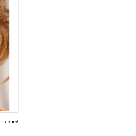
т своей