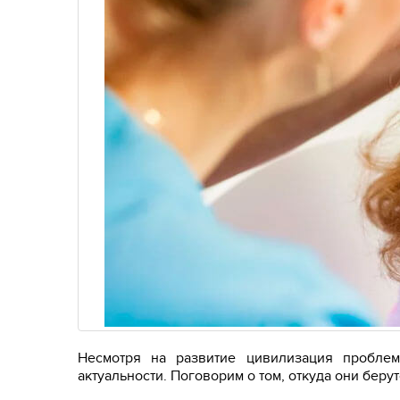
Несмотря на развитие цивилизация проблем
актуальности. Поговорим о том, откуда они берут