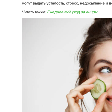
могут выдать усталость, стресс, недосыпание и в
Читать также:
Ежедневный уход за лицом