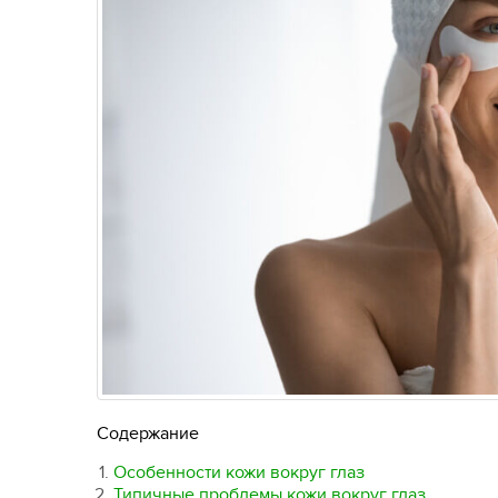
Содержание
Особенности кожи вокруг глаз
Типичные проблемы кожи вокруг глаз