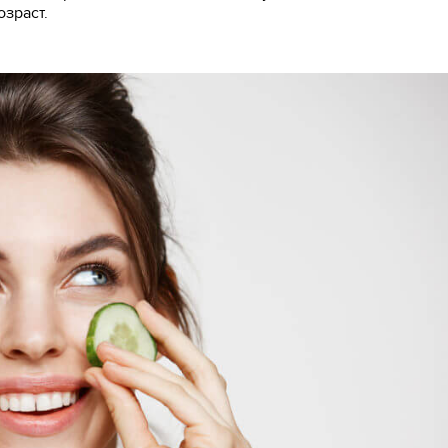
озраст.