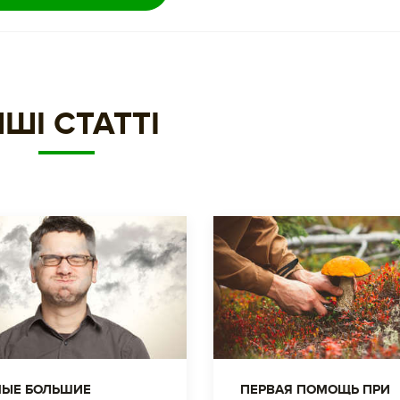
НШІ СТАТТІ
ЫЕ БОЛЬШИЕ
ПЕРВАЯ ПОМОЩЬ ПРИ