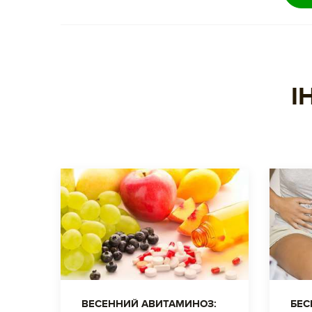
І
ВЕСЕННИЙ АВИТАМИНОЗ:
БЕС