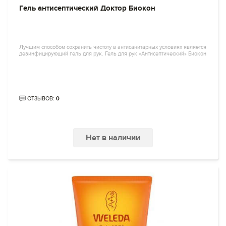
Гель антисептический Доктор Биокон
Лучшим способом сохранить чистоту в антисанитарных условиях является
дезинфицирующий гель для рук. Гель для рук «Антисептический» Биокон
ОТЗЫВОВ:
0
Нет в наличии