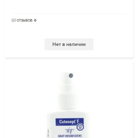
ОТЗЫВОВ:
0
Нет в наличии