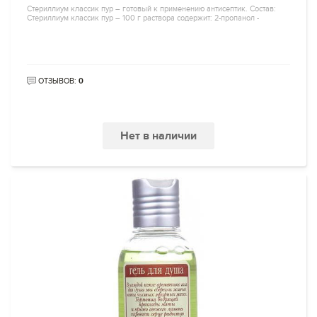
Стериллиум классик пур – готовый к применению антисептик. Состав:
Стериллиум классик пур – 100 г раствора содержит: 2-пропанол -
ОТЗЫВОВ:
0
Нет в наличии