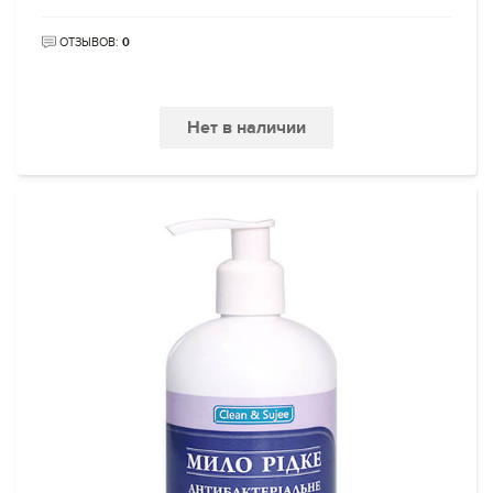
ОТЗЫВОВ:
0
Нет в наличии