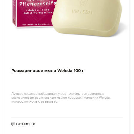
Розмариновое мыло Weleda 100 г
Лучшее средство взбодриться утром - это умыться ароматным
розмариновым растительным мылом немецкой компании Weleda,
которое полностью развеивает
ОТЗЫВОВ:
0