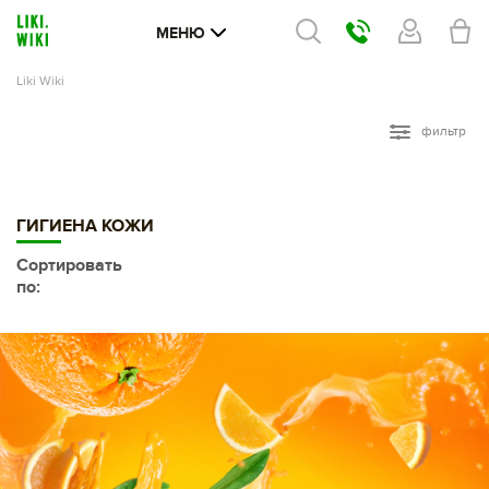
МЕНЮ
Liki Wiki
фильтр
ГИГИЕНА КОЖИ
Сортировать
по: