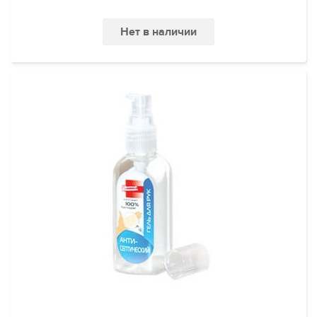
Нет в наличии