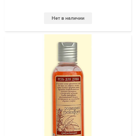
Нет в наличии