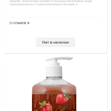
средство. Хлоргексидин активен в отношении вегетативных форм
грамотрицательных и грамположительных бактерий, а
ОТЗЫВОВ:
0
Нет в наличии