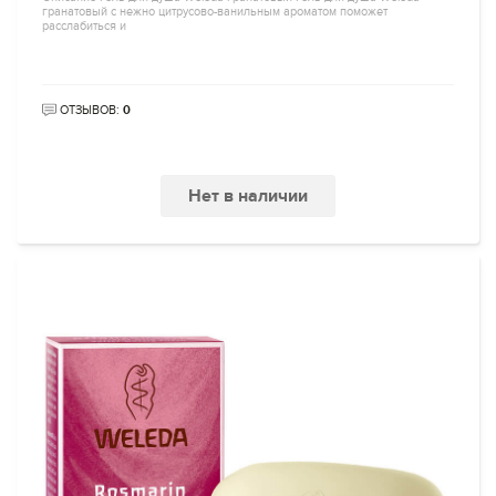
гранатовый с нежно цитрусово-ванильным ароматом поможет
расслабиться и
ОТЗЫВОВ:
0
Нет в наличии