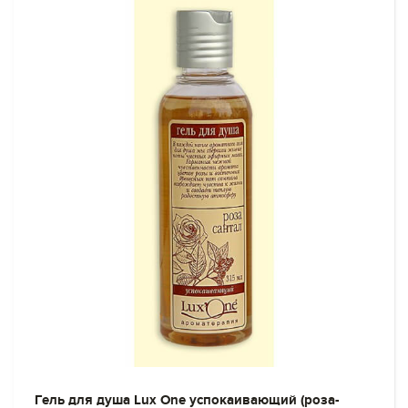
Гель для душа Lux One успокаивающий (роза-