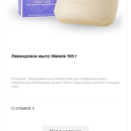
Лавандовое мыло Weleda 100 г
Описание: Лавандовое мыло Weleda Нежный и бережный уход с
натуральным лавандовым маслом. Мыло превосходно пенится и очищает
кожу,
ОТЗЫВОВ:
1