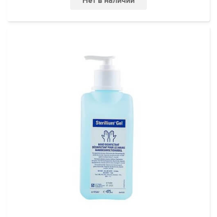
Нет в наличии