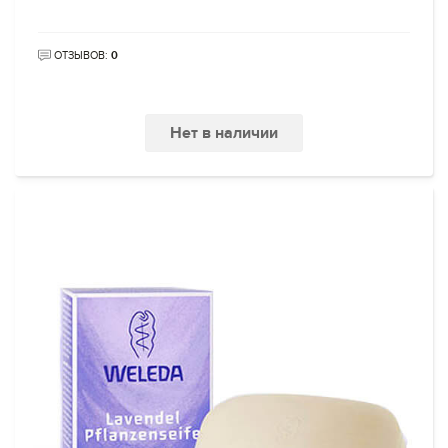
ОТЗЫВОВ:
0
Нет в наличии