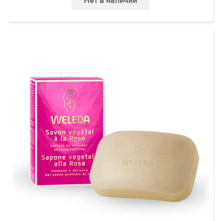
Нет в наличии