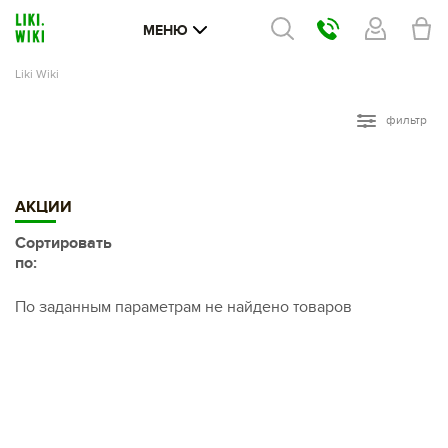
МЕНЮ
Liki Wiki
фильтр
АКЦИИ
Сортировать
по:
По заданным параметрам не найдено товаров