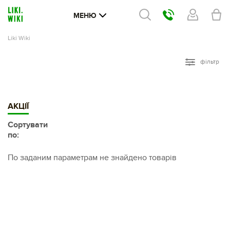
МЕНЮ
Liki Wiki
фільтр
АКЦІЇ
Сортувати
по:
По заданим параметрам не знайдено товарів