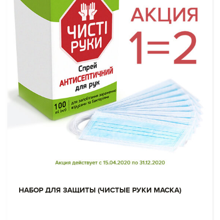
НАБОР ДЛЯ ЗАЩИТЫ (ЧИСТЫЕ РУКИ МАСКА)