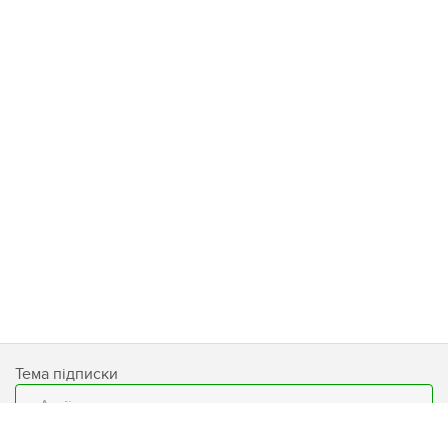
Тема підписки