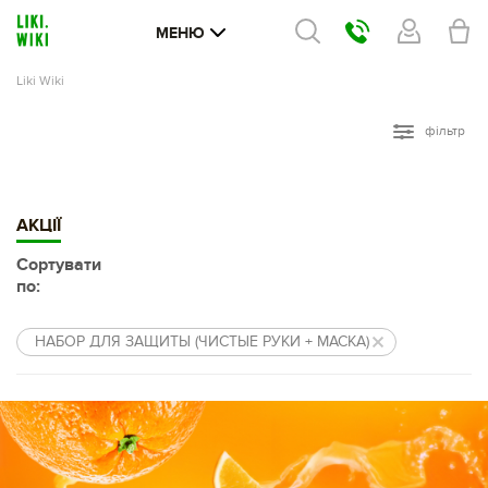
МЕНЮ
Liki Wiki
фільтр
АКЦІЇ
Сортувати
по:
НАБОР ДЛЯ ЗАЩИТЫ (ЧИСТЫЕ РУКИ + МАСКА)