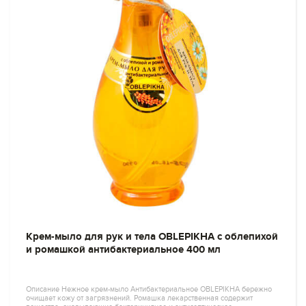
Крем-мыло для рук и тела OBLEPIKHA с облепихой
и ромашкой антибактериальное 400 мл
Описание Нежное крем-мыло Антибактериальное OBLEPIKHA бережно
очищает кожу от загрязнений. Ромашка лекарственная содержит