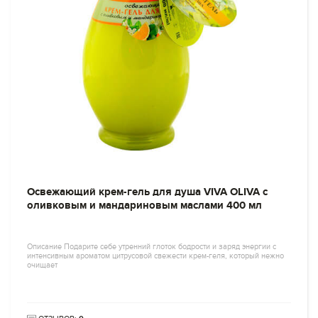
Освежающий крем-гель для душа VIVA OLIVA с
оливковым и мандариновым маслами 400 мл
Описание Подарите себе утренний глоток бодрости и заряд энергии с
интенсивным ароматом цитрусовой свежести крем-геля, который нежно
очищает