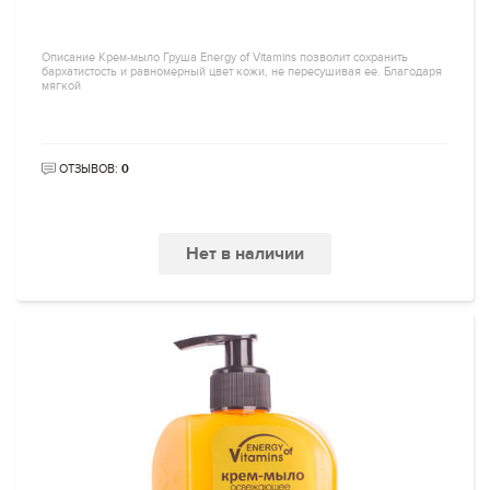
Описание Крем-мыло Груша Energy of Vitamins позволит сохранить
бархатистость и равномерный цвет кожи, не пересушивая ее. Благодаря
мягкой
ОТЗЫВОВ:
0
Нет в наличии