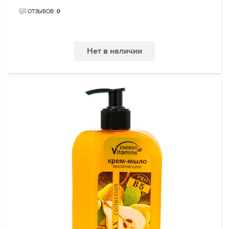
ОТЗЫВОВ:
0
Нет в наличии