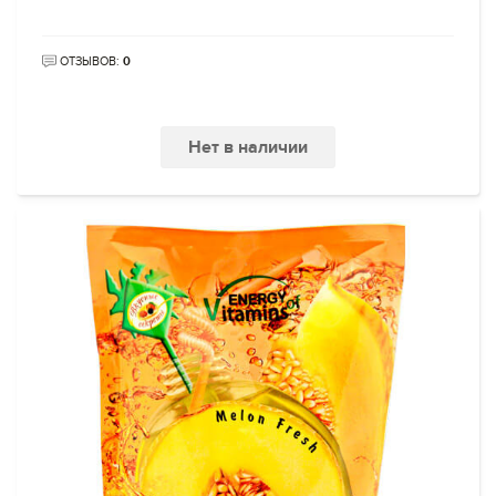
ОТЗЫВОВ:
0
Нет в наличии