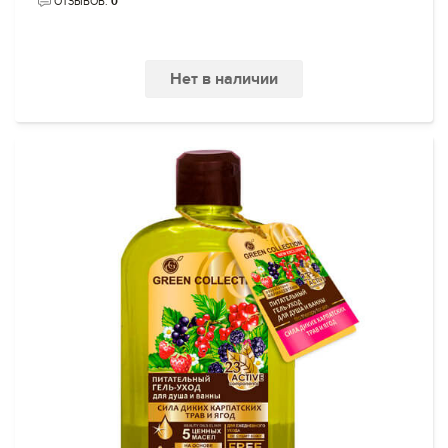
ОТЗЫВОВ:
0
Нет в наличии