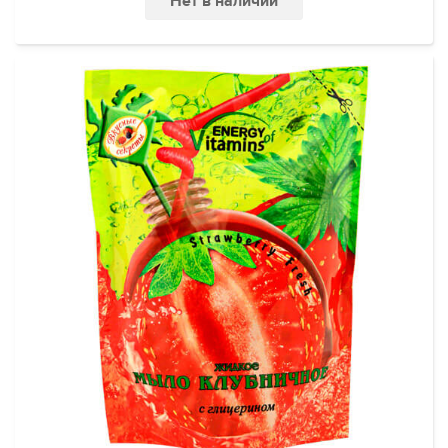
Нет в наличии