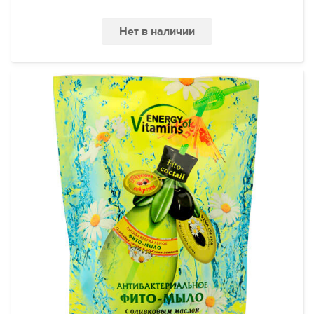
Нет в наличии