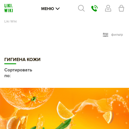
МЕНЮ
Liki Wiki
фильтр
ГИГИЕНА КОЖИ
Сортировать
по: