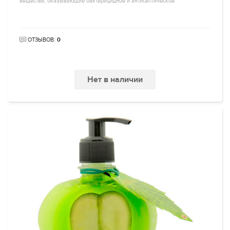
вещества, оказывающие бактерицидное и антисептическое
ОТЗЫВОВ:
0
Нет в наличии