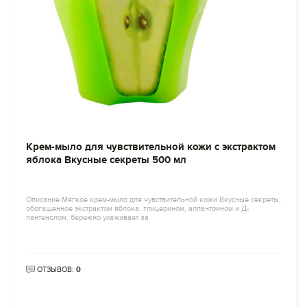
Крем-мыло для чувствительной кожи с экстрактом
яблока Вкусные секреты 500 мл
Описание Мягкое крем-мыло для чувствительной кожи Вкусные секреты,
обогащенное экстрактом яблока, глицерином, аллантоином и Д-
пантенолом, бережно ухаживает за
ОТЗЫВОВ:
0