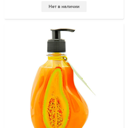
Нет в наличии