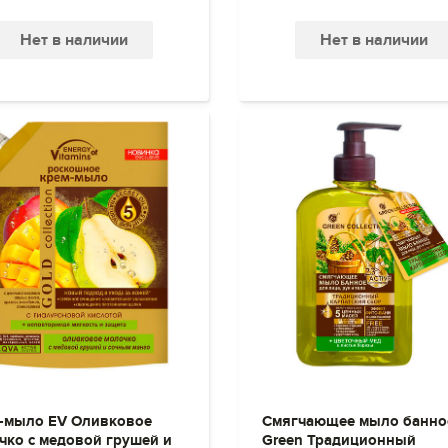
Нет в наличии
Нет в наличии
-мыло EV Оливковое
Смягчающее мыло банно
чко с медовой грушей и
Green Традиционный