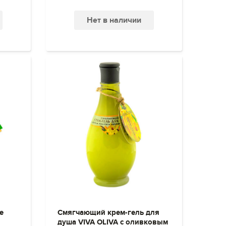
Нет в наличии
е
Смягчающий крем-гель для
душа VIVA OLIVA с оливковым