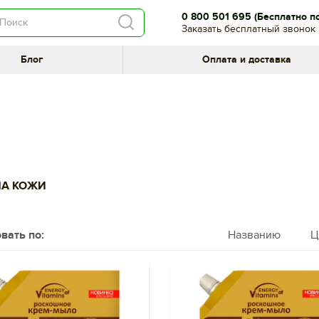
0 800 501 695
(Бесплатно п
Заказать бесплатный звонок
Блог
Оплата и доставка
НА КОЖИ
вать по:
Названию
Ц