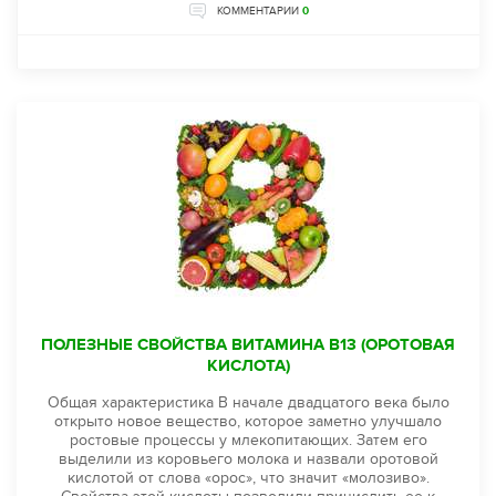
КОММЕНТАРИИ
0
ПОЛЕЗНЫЕ СВОЙСТВА ВИТАМИНА B13 (ОРОТОВАЯ
КИСЛОТА)
Общая характеристика В начале двадцатого века было
открыто новое вещество, которое заметно улучшало
ростовые процессы у млекопитающих. Затем его
выделили из коровьего молока и назвали оротовой
кислотой от слова «орос», что значит «молозиво».