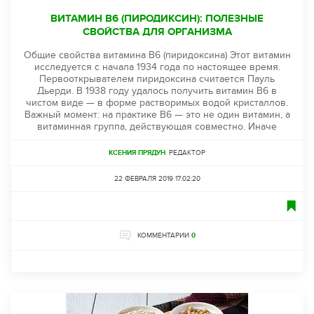
ВИТАМИН B6 (ПИРОДИКСИН): ПОЛЕЗНЫЕ
СВОЙСТВА ДЛЯ ОРГАНИЗМА
Общие свойства витамина B6 (пиридоксина) Этот витамин
исследуется с начала 1934 года по настоящее время.
Первооткрывателем пиридоксина считается Пауль
Дьерди. В 1938 году удалось получить витамин B6 в
чистом виде — в форме растворимых водой кристаллов.
Важный момент: на практике B6 — это не один витамин, а
витаминная группа, действующая совместно. Иначе
КСЕНИЯ ПРЯДУН
РЕДАКТОР
22 ФЕВРАЛЯ 2019 17:02:20
КОММЕНТАРИИ
0