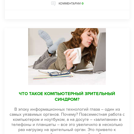
КОММЕНТАРИИ
0
ЧТО ТАКОЕ КОМПЬЮТЕРНЫЙ ЗРИТЕЛЬНЫЙ
СИНДРОМ?
В эпоху информационных технологий глаза – один из
самых уязвимых органов. Почему? Повсеместная работа с
компьютером и ноутбуком, а на досуге – «залипание» в
телефоны и планшеты – все это увеличило в несколько
раз нагрузку на зрительный орган. Это привело к