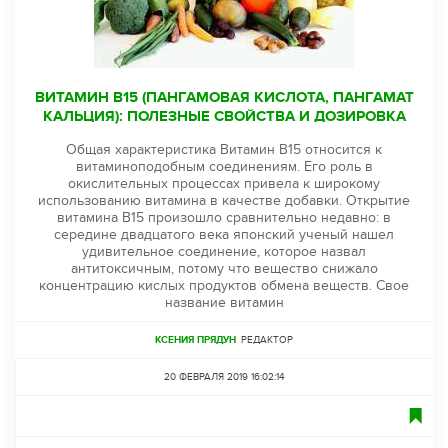
ВИТАМИН B15 (ПАНГАМОВАЯ КИСЛОТА, ПАНГАМАТ
КАЛЬЦИЯ): ПОЛЕЗНЫЕ СВОЙСТВА И ДОЗИРОВКА
Общая характеристика Витамин В15 относится к
витаминоподобным соединениям. Его роль в
окислительных процессах привела к широкому
использованию витамина в качестве добавки. Открытие
витамина B15 произошло сравнительно недавно: в
середине двадцатого века японский ученый нашел
удивительное соединение, которое назвал
антитоксичным, потому что вещество снижало
концентрацию кислых продуктов обмена веществ. Свое
название витамин
КСЕНИЯ ПРЯДУН
РЕДАКТОР
20 ФЕВРАЛЯ 2019 16:02:14