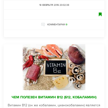
19 ФЕВРАЛЯ 2019 20:02:38
КОММЕНТАРИИ
0
ЧЕМ ПОЛЕЗЕН ВИТАМИН B12 (Б12, КОБАЛАМИН)
Витамин В12 (он же кобаламин, цианокобаламин) является