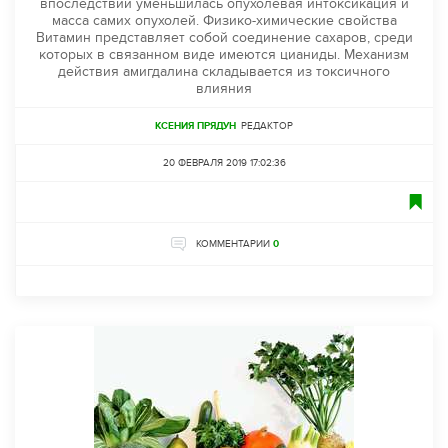
впоследствии уменьшилась опухолевая интоксикация и
масса самих опухолей. Физико-химические свойства
Витамин представляет собой соединение сахаров, среди
которых в связанном виде имеются цианиды. Механизм
действия амигдалина складывается из токсичного
влияния
КСЕНИЯ ПРЯДУН
РЕДАКТОР
20 ФЕВРАЛЯ 2019 17:02:36
КОММЕНТАРИИ
0