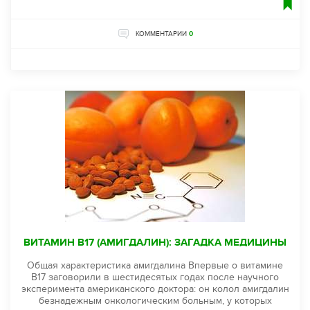
КОММЕНТАРИИ
0
ВИТАМИН B17 (АМИГДАЛИН): ЗАГАДКА МЕДИЦИНЫ
Общая характеристика амигдалина Впервые о витамине
B17 заговорили в шестидесятых годах после научного
эксперимента американского доктора: он колол амигдалин
безнадежным онкологическим больным, у которых