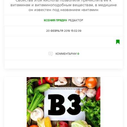
Свойства этой кислоты позволили причислить ее к
витаминам и витаминоподобным веществам, в медицине
он известен под названием «витамин
КСЕНИЯ ПРЯДУН
РЕДАКТОР
20 ФЕВРАЛЯ 2019 15:02:39
КОММЕНТАРИИ
0