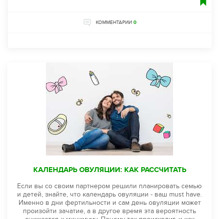
КОММЕНТАРИИ
0
КАЛЕНДАРЬ ОВУЛЯЦИИ: КАК РАССЧИТАТЬ
Если вы со своим партнером решили планировать семью
и детей, знайте, что календарь овуляции - ваш must have.
Именно в дни фертильности и сам день овуляции может
произойти зачатие, а в другое время эта вероятность