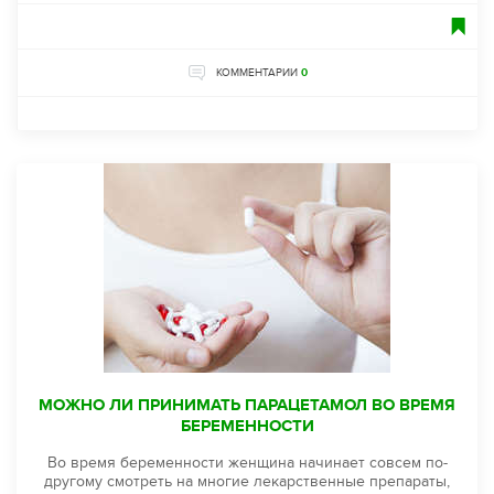
КОММЕНТАРИИ
0
МОЖНО ЛИ ПРИНИМАТЬ ПАРАЦЕТАМОЛ ВО ВРЕМЯ
БЕРЕМЕННОСТИ
Во время беременности женщина начинает совсем по-
другому смотреть на многие лекарственные препараты,