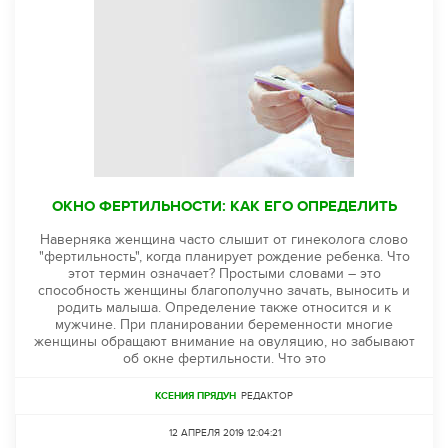
ОКНО ФЕРТИЛЬНОСТИ: КАК ЕГО ОПРЕДЕЛИТЬ
Наверняка женщина часто слышит от гинеколога слово
"фертильность", когда планирует рождение ребенка. Что
этот термин означает? Простыми словами – это
способность женщины благополучно зачать, выносить и
родить малыша. Определение также относится и к
мужчине. При планировании беременности многие
женщины обращают внимание на овуляцию, но забывают
об окне фертильности. Что это
КСЕНИЯ ПРЯДУН
РЕДАКТОР
12 АПРЕЛЯ 2019 12:04:21