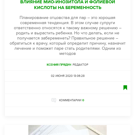
ВЛИЯНИЕ МИО-ИНОЗИТОЛА И ФОЛИЕВОЙ
КИСЛОТЫ НА БЕРЕМЕННОСТЬ
Планирование отцовства для пар – это хорошая
современная тенденция. В этом случае супруги
ответственно относятся к такому важному решению –
родить и вырастить ребенка. Но что делать, если не
получается забеременеть? Правильное решение –
обратиться к врачу, который определит причину, назначит
лечение и поможет паре стать родителями. Одним из
методов
КСЕНИЯ ПРЯДУН
РЕДАКТОР
02 ИЮНЯ 2020 13:06:28
КОММЕНТАРИИ
0