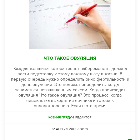
ЧТО ТАКОЕ ОВУЛЯЦИЯ
Каждая женщина, которая хочет забеременеть, должна
вести подготовку к этому важному шагу в жизни. В
первую очередь нужно определить окно фертильности и
день овуляции. Это поможет определить, когда
заниматься незащищенным сексом. Когда происходит
овуляция Что такое овуляция? Это процесс, когда
яйцеклетка выходит из яичника и готова к
оплодотворению. Если в это время
КСЕНИЯ ПРЯДУН
РЕДАКТОР
12 АПРЕЛЯ 2019 20:04:19