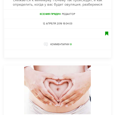
снижается к минимуму. Почему так происходит, и как
определить, когда у вас будет овуляция, разберемся
КСЕНИЯ ПРЯДУН
РЕДАКТОР
12 АПРЕЛЯ 2019 18:04:03
КОММЕНТАРИИ
0