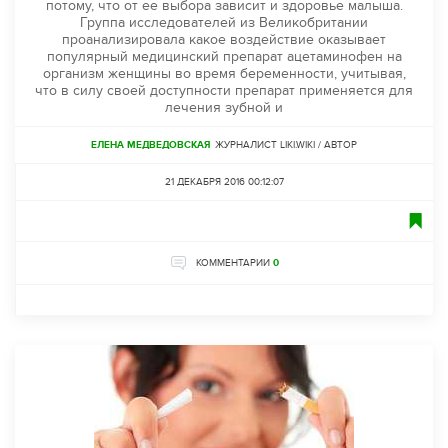
потому, что от ее выбора зависит и здоровье малыша.
Группа исследователей из Великобритании
проанализировала какое воздействие оказывает
популярный медицинский препарат ацетаминофен на
организм женщины во время беременности, учитывая,
что в силу своей доступности препарат применяется для
лечения зубной и
ЕЛЕНА МЕДВЕДОВСКАЯ
ЖУРНАЛИСТ LIKI.WIKI / АВТОР
21 ДЕКАБРЯ 2016 00:12:07
КОММЕНТАРИИ
0