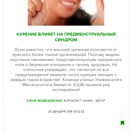
КУРЕНИЕ ВЛИЯЕТ НА ПРЕДМЕНСТРУАЛЬНЫЙ
СИНДРОМ
Всем известно, что женский организм отличается от
мужского более тонкой организацией. Поэтому медики
неустанно напоминают представительницам прекрасного
пола о бережном отношении к своему здоровью. Но
статистика утверждает, что, несмотря на все
предупреждения медиков число курящих женщин с
каждым годом возрастает. Команда ученых Университета
Массачусетса в Амхерсте, (США) провела ряд
исследований
ЕЛЕНА МЕДВЕДОВСКАЯ
ЖУРНАЛИСТ LIKI.WIKI / АВТОР
20 ДЕКАБРЯ 2016 03:12:32