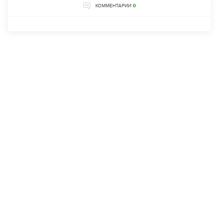
КОММЕНТАРИИ
0