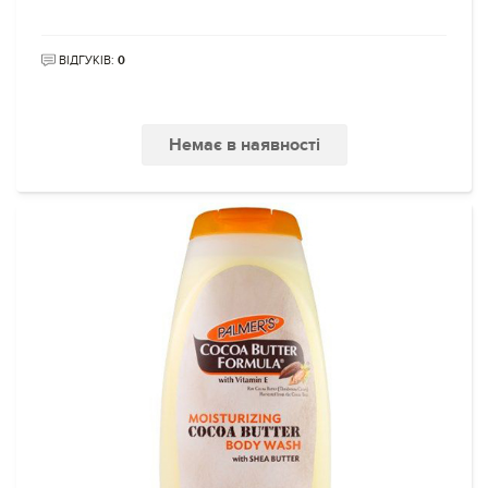
ВІДГУКІВ:
0
Немає в наявності