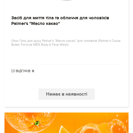
Засіб для миття тіла та обличчя для чоловіків
Palmer's "Масло какао"
Опис Гель для душу Palmer's "Масло какао" для чоловіків (Palmer's Cocoa
Butter Formula MEN Body & Face Wash)
ВІДГУКІВ:
0
Немає в наявності