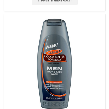
Немає в наявності