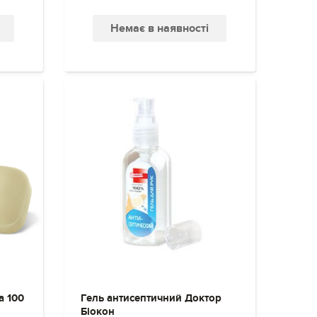
Немає в наявності
a 100
Гель антисептичний Доктор
Біокон