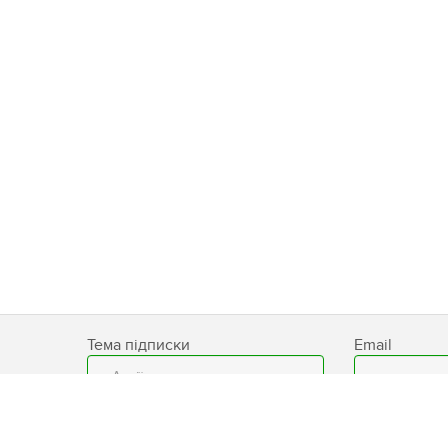
Тема підписки
Email