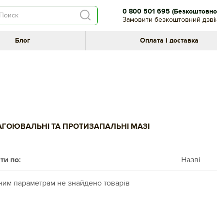
0 800 501 695
(Безкоштовно 
Замовити безкоштовний дзві
Блог
Оплата і доставка
ГОЮВАЛЬНІ ТА ПРОТИЗАПАЛЬНІ МАЗІ
ти по:
Назві
ним параметрам не знайдено товарів