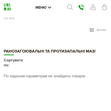
МЕНЮ
Liki Wiki
фільтр
РАНОЗАГОЮВАЛЬНІ ТА ПРОТИЗАПАЛЬНІ МАЗІ
Сортувати
по:
По заданим параметрам не знайдено товарів