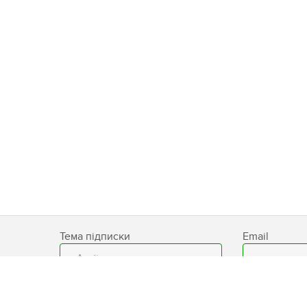
Тема підписки
Email