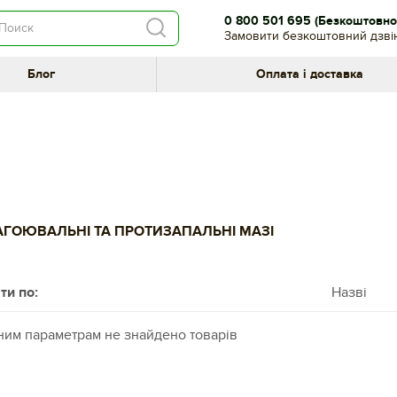
0 800 501 695
(Безкоштовно 
Замовити безкоштовний дзві
Блог
Оплата і доставка
ГОЮВАЛЬНІ ТА ПРОТИЗАПАЛЬНІ МАЗІ
ти по:
Назві
ним параметрам не знайдено товарів