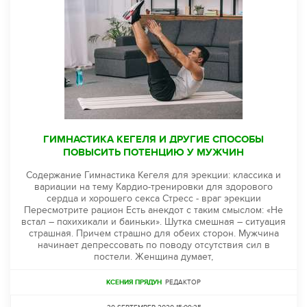
ГИМНАСТИКА КЕГЕЛЯ И ДРУГИЕ СПОСОБЫ
ПОВЫСИТЬ ПОТЕНЦИЮ У МУЖЧИН
Содержание Гимнастика Кегеля для эрекции: классика и
вариации на тему Кардио-тренировки для здорового
сердца и хорошего секса Стресс - враг эрекции
Пересмотрите рацион Есть анекдот с таким смыслом: «Не
встал – похихикали и баиньки». Шутка смешная – ситуация
страшная. Причем страшно для обеих сторон. Мужчина
начинает депрессовать по поводу отсутствия сил в
постели. Женщина думает,
КСЕНИЯ ПРЯДУН
РЕДАКТОР