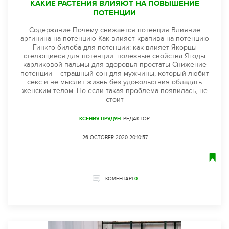
КАКИЕ РАСТЕНИЯ ВЛИЯЮТ НА ПОВЫШЕНИЕ
ПОТЕНЦИИ
Содержание Почему снижается потенция Влияние
аргинина на потенцию Как влияет крапива на потенцию
Гинкго билоба для потенции: как влияет Якорцы
стелющиеся для потенции: полезные свойства Ягоды
карликовой пальмы для здоровья простаты Снижение
потенции – страшный сон для мужчины, который любит
секс и не мыслит жизнь без удовольствия обладать
женским телом. Но если такая проблема появилась, не
стоит
КСЕНИЯ ПРЯДУН
РЕДАКТОР
26 OCTOBER 2020 20:10:57
КОМЕНТАРІ
0