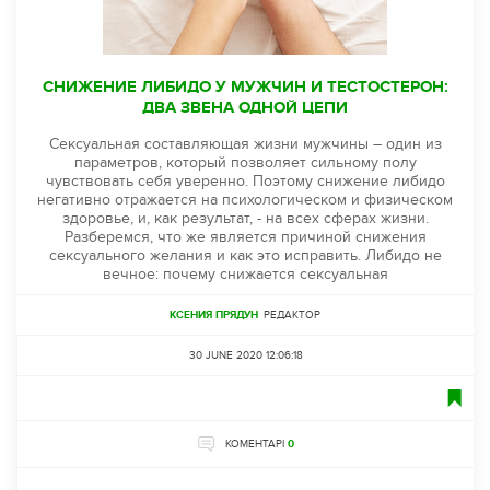
СНИЖЕНИЕ ЛИБИДО У МУЖЧИН И ТЕСТОСТЕРОН:
ДВА ЗВЕНА ОДНОЙ ЦЕПИ
Сексуальная составляющая жизни мужчины – один из
параметров, который позволяет сильному полу
чувствовать себя уверенно. Поэтому снижение либидо
негативно отражается на психологическом и физическом
здоровье, и, как результат, - на всех сферах жизни.
Разберемся, что же является причиной снижения
сексуального желания и как это исправить. Либидо не
вечное: почему снижается сексуальная
КСЕНИЯ ПРЯДУН
РЕДАКТОР
30 JUNE 2020 12:06:18
КОМЕНТАРІ
0