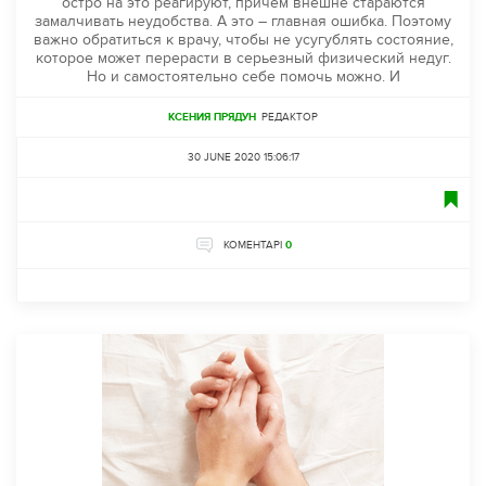
остро на это реагируют, причем внешне стараются
замалчивать неудобства. А это – главная ошибка. Поэтому
важно обратиться к врачу, чтобы не усугублять состояние,
которое может перерасти в серьезный физический недуг.
Но и самостоятельно себе помочь можно. И
КСЕНИЯ ПРЯДУН
РЕДАКТОР
30 JUNE 2020 15:06:17
КОМЕНТАРІ
0