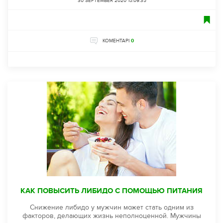
30 SEPTEMBER 2020 15:09:35
КОМЕНТАРІ
0
КАК ПОВЫСИТЬ ЛИБИДО С ПОМОЩЬЮ ПИТАНИЯ
Снижение либидо у мужчин может стать одним из
факторов, делающих жизнь неполноценной. Мужчины