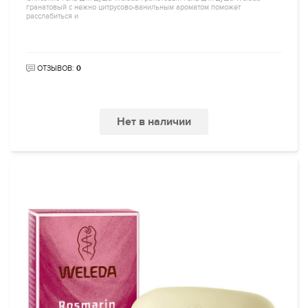
гранатовый с нежно цитрусово-ванильным ароматом поможет
расслабиться и
ОТЗЫВОВ:
0
Нет в наличии