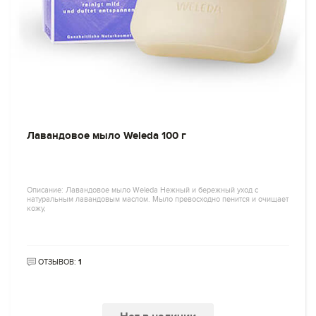
Лавандовое мыло Weleda 100 г
Описание: Лавандовое мыло Weleda Нежный и бережный уход с
натуральным лавандовым маслом. Мыло превосходно пенится и очищает
кожу,
ОТЗЫВОВ:
1