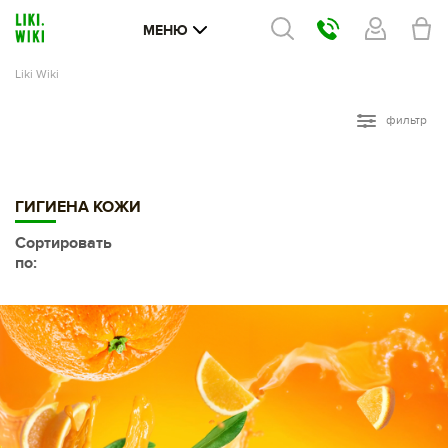
МЕНЮ
Liki Wiki
фильтр
ГИГИЕНА КОЖИ
Сортировать
по: