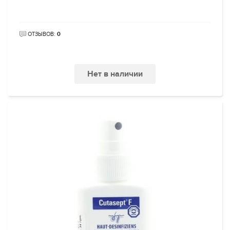
ОТЗЫВОВ:
0
Нет в наличии