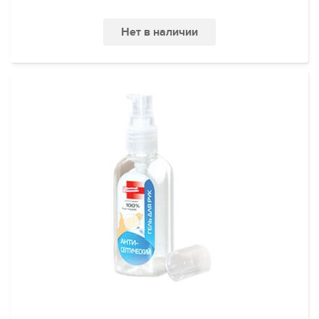
Нет в наличии