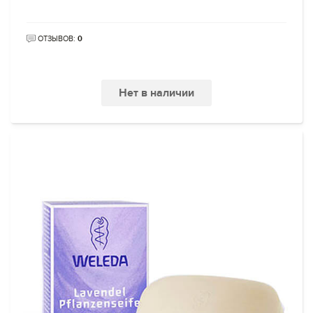
ОТЗЫВОВ:
0
Нет в наличии