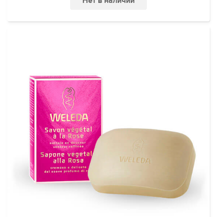
Нет в наличии