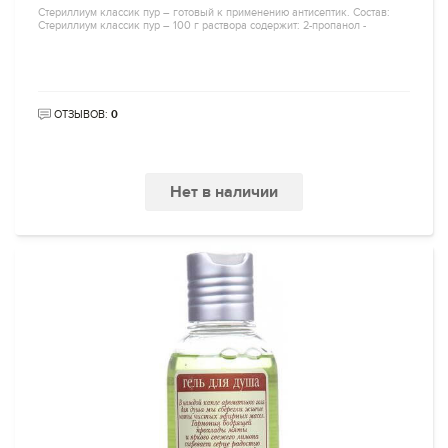
Стериллиум классик пур – готовый к применению антисептик. Состав:
Стериллиум классик пур – 100 г раствора содержит: 2-пропанол -
ОТЗЫВОВ:
0
Нет в наличии