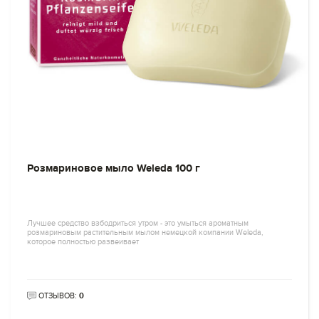
Розмариновое мыло Weleda 100 г
Лучшее средство взбодриться утром - это умыться ароматным
розмариновым растительным мылом немецкой компании Weleda,
которое полностью развеивает
ОТЗЫВОВ:
0