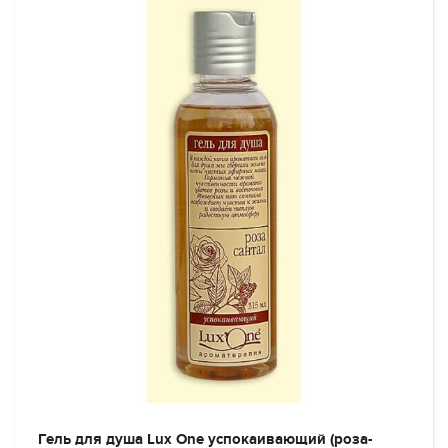
Гель для душа Lux One успокаивающий (роза-