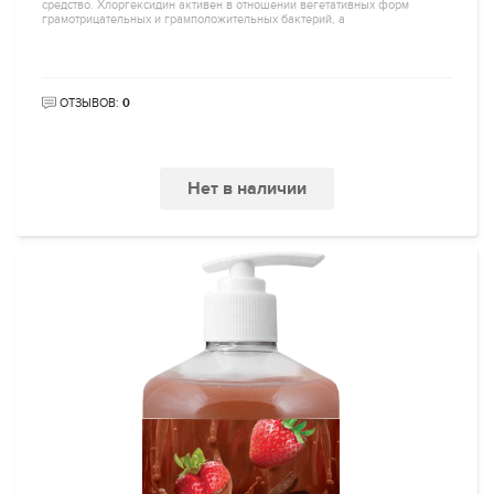
средство. Хлоргексидин активен в отношении вегетативных форм
грамотрицательных и грамположительных бактерий, а
ОТЗЫВОВ:
0
Нет в наличии