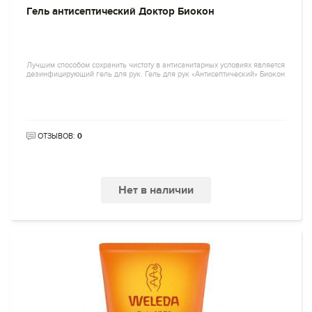
Гель антисептический Доктор Биокон
Лучшим способом сохранить чистоту в антисанитарных условиях является
дезинфицирующий гель для рук. Гель для рук «Антисептический» Биокон
ОТЗЫВОВ:
0
Нет в наличии