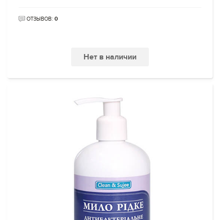
ОТЗЫВОВ:
0
Нет в наличии