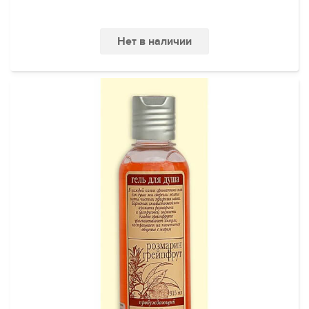
Нет в наличии