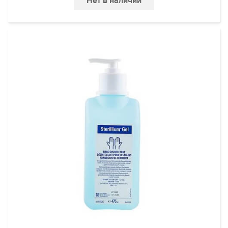
Нет в наличии